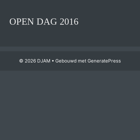
OPEN DAG 2016
© 2026 DJAM
• Gebouwd met
GeneratePress