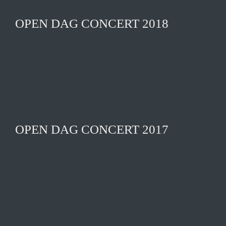
OPEN DAG CONCERT 2018
OPEN DAG CONCERT 2017