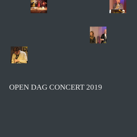
OPEN DAG CONCERT 2019