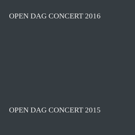
OPEN DAG CONCERT 2016
OPEN DAG CONCERT 2015