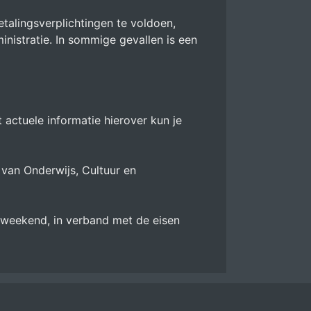
etalingsverplichtingen te voldoen,
nistratie. In sommige gevallen is een
actuele informatie hierover kun je
 van Onderwijs, Cultuur en
 weekend, in verband met de eisen