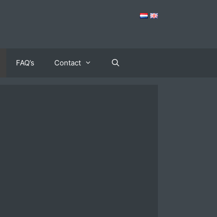
FAQ’s
Contact