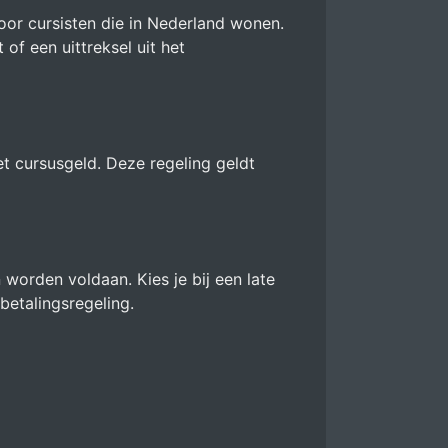
voor cursisten die in Nederland wonen.
of een uittreksel uit het
et cursusgeld. Deze regeling geldt
 worden voldaan. Kies je bij een late
betalingsregeling.