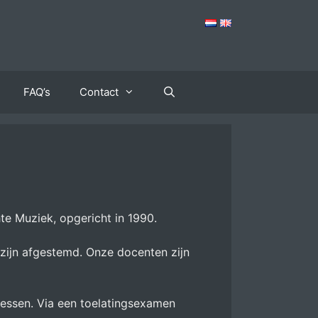
FAQ’s
Contact
hte Muziek, opgericht in 1990.
 zijn afgestemd. Onze docenten zijn
lessen. Via een toelatingsexamen